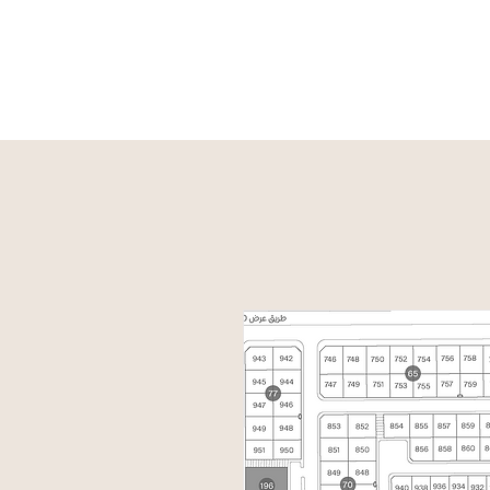
الخارطة
الأسئلة الشائعة
تواصل معنا