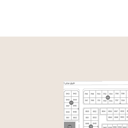
الخارطة
الأسئلة الشائعة
تواصل معنا