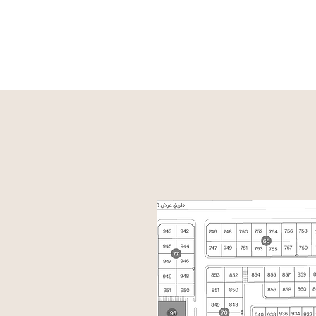
الخارطة
الأسئلة الشائعة
تواصل معنا