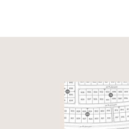
الخارطة
الأسئلة الشائعة
تواصل معنا